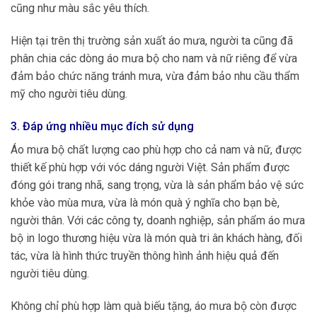
cũng như màu sắc yêu thích.
Hiện tại trên thị trường sản xuất áo mưa, người ta cũng đã
phân chia các dòng áo mưa bộ cho nam và nữ riêng để vừa
đảm bảo chức năng tránh mưa, vừa đảm bảo nhu cầu thẩm
mỹ cho người tiêu dùng.
3. Đáp ứng nhiều mục đích sử dụng
Áo mưa bộ chất lượng cao phù hợp cho cả nam và nữ, được
thiết kế phù hợp với vóc dáng người Việt. Sản phẩm được
đóng gói trang nhã, sang trọng, vừa là sản phẩm bảo vệ sức
khỏe vào mùa mưa, vừa là món quà ý nghĩa cho bạn bè,
người thân. Với các công ty, doanh nghiệp, sản phẩm áo mưa
bộ in logo thương hiệu vừa là món quà tri ân khách hàng, đối
tác, vừa là hình thức truyền thông hình ảnh hiệu quả đến
người tiêu dùng.
Không chỉ phù hợp làm quà biếu tặng, áo mưa bộ còn được