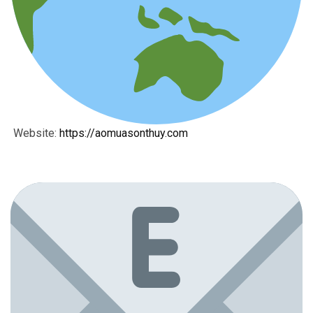
Website:
https://aomuasonthuy.com