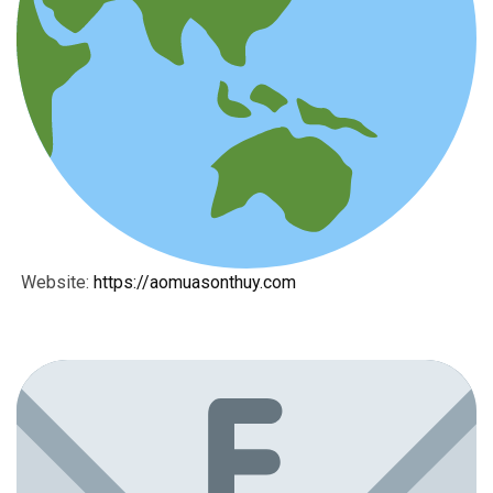
Website:
https://aomuasonthuy.com