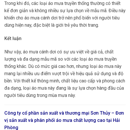
Trong khi đó, các loại áo mưa truyền thống thường có thiết
kế đơn giản và không nhiều sự lựa chọn về mẫu mã. Điều này
khiến cho áo mưa cánh dơi trở nên phổ biến với người tiêu
dùng hiện nay, đặc biệt là giới trẻ yêu thời trang.
Kết luận
Như vậy, áo mưa cánh dơi có sự ưu việt về giá cả, chất
lượng và đa dạng mẫu mã so với các loại áo mưa truyền
thống khác. Dù có mức giá cao hơn, nhưng loại áo mưa này
mang lại nhiều ưu điểm vượt trội về hiệu quả sử dụng và độ
bền. Với thiết kế thông minh, chất liệu cao cấp và phong cách
đa dạng, loại áo mưa này đang là sự lựa chọn hàng đầu của
người tiêu dùng trong mùa mưa này.
Công ty cổ phần sản xuất và thương mại Sơn Thủy – Đơn
vị sản xuất và phân phối áo mưa chất lượng cao tại
Hải
Phòng