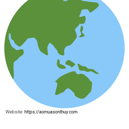
Website:
https://aomuasonthuy.com