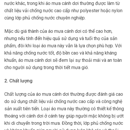
nước khác, trong khi áo mưa cánh dơi thường được làm từ
chất liệu vải chống nước cao cấp như polyester hoặc nylon
cùng lớp phủ chống nước chuyên nghiệp.
Mặc dù giá thành của áo mưa cánh dơi có thể cao hơn,
nhưng nếu tính đến hiệu quả sử dụng và tuổi thọ của sản
phẩm, đôi khi loại áo mưa này vẫn là lựa chọn phù hợp. Với
khả năng chống nước tốt, độ bền cao và khả năng kháng
khuẩn, áo mưa cánh dơi sẽ đem lại sự thoải mái và an toàn
cho người sử dụng trong thời tiết mưa gió.
2. Chất lượng
Chất lượng của áo mưa cánh dơi thường được đánh giá cao
do sử dụng chất liệu vải chống nước cao cấp và công nghệ
sản xuất tiên tiến. Loại áo mưa này thường có thiết kế thông
thoáng với cánh dơi ở cánh tay giúp người mặc không bị ướt
khi di chuyển trong trời mưa. Đồng thời, lớp phủ chống nước