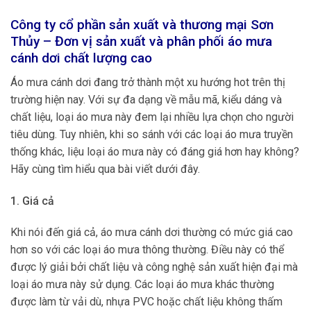
Công ty cổ phần sản xuất và thương mại Sơn
Thủy – Đơn vị sản xuất và phân phối áo mưa
cánh dơi chất lượng cao
Áo mưa cánh dơi đang trở thành một xu hướng hot trên thị
trường hiện nay. Với sự đa dạng về mẫu mã, kiểu dáng và
chất liệu, loại áo mưa này đem lại nhiều lựa chọn cho người
tiêu dùng. Tuy nhiên, khi so sánh với các loại áo mưa truyền
thống khác, liệu loại áo mưa này có đáng giá hơn hay không?
Hãy cùng tìm hiểu qua bài viết dưới đây.
1. Giá cả
Khi nói đến giá cả, áo mưa cánh dơi thường có mức giá cao
hơn so với các loại áo mưa thông thường. Điều này có thể
được lý giải bởi chất liệu và công nghệ sản xuất hiện đại mà
loại áo mưa này sử dụng. Các loại áo mưa khác thường
được làm từ vải dù, nhựa PVC hoặc chất liệu không thấm