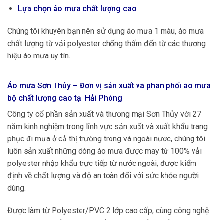
Lựa chọn áo mưa chất lượng cao
Chúng tôi khuyên bạn nên sử dụng áo mưa 1 màu, áo mưa
chất lượng từ vải polyester chống thấm đến từ các thương
hiệu áo mưa uy tín.
Áo mưa Sơn Thủy – Đơn vị sản xuất và phân phối áo mưa
bộ chất lượng cao tại
Hải Phòng
Công ty cổ phần sản xuất và thương mại Sơn Thủy với 27
năm kinh nghiệm trong lĩnh vực sản xuất và xuất khẩu trang
phục đi mưa ở cả thị trường trong và ngoài nước, chúng tôi
luôn sản xuất những dòng áo mưa được may từ 100% vải
polyester nhập khẩu trực tiếp từ nước ngoài, được kiểm
định về chất lượng và độ an toàn đối với sức khỏe người
dùng.
Được làm từ Polyester/PVC 2 lớp cao cấp, cùng công nghệ