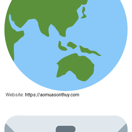
Website:
https://aomuasonthuy.com