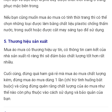
phục mặc bên trong.
Nếu bạn cũng muốn mua áo mưa có tính thời trang thì có thể
chọn những loại được làm bằng chất liệu plastic chống thấm
nước, trong suốt hoặc được cắt may sáng tạo để sử dụng.
5. Thương hiệu sản xuất
Mua áo mưa có thương hiệu uy tín, có thông tin cam kết của
nhà sản xuất rõ ràng thì sẽ đảm bảo chất lượng tốt hơn rất
nhiều.
Cuối cùng, đừng quá ham giá rẻ mà mua áo mưa chất lượng
kém, đừng mua áo mưa dùng 1 lần (chỉ trừ tình huống bắt
buộc) và cũng đừng quên rằng chất lượng của áo mưa như
thế nào còn phụ thuộc vào cách sử dụng và bảo quản của
bạn.