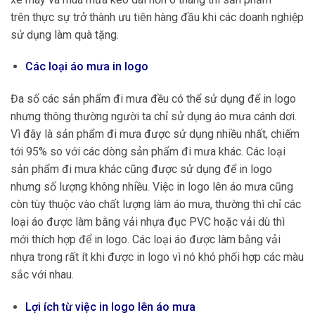
trên thực sự trở thành ưu tiên hàng đầu khi các doanh nghiệp
sử dụng làm quà tặng.
Các loại áo mưa in logo
Đa số các sản phẩm đi mưa đều có thể sử dụng để in logo
nhưng thông thường người ta chỉ sử dụng áo mưa cánh dơi.
Vì đây là sản phẩm đi mưa được sử dụng nhiều nhất, chiếm
tới 95% so với các dòng sản phẩm đi mưa khác. Các loại
sản phẩm đi mưa khác cũng được sử dụng để in logo
nhưng số lượng không nhiều. Việc in logo lên áo mưa cũng
còn tùy thuộc vào chất lượng làm áo mưa, thường thì chỉ các
loại áo được làm bằng vải nhựa đục PVC hoặc vải dù thì
mới thích hợp để in logo. Các loại áo được làm bằng vải
nhựa trong rất ít khi được in logo vì nó khó phối hợp các màu
sắc với nhau.
Lợi ích từ việc in logo lên áo mưa