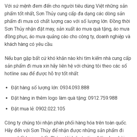
Với sứ mệnh đem đến cho người tiêu dùng Việt những sản
phẩm tốt nhất, Sơn Thủy cung cấp đa dạng các dòng sản
phẩm đi mưa có chất lượng cao với số lượng lớn. Đồng thời
Sơn Thủy nhận đặt may, sản xuất áo mưa quà tặng, áo mưa
đồng phục, áo mưa quảng cáo cho công ty, doanh nghiệp và
khách hàng có yêu cầu.
Nếu bạn gặp bất cứ khó khăn nào khi tìm kiếm nhà cung cấp
sản phẩm đi mưa xin hãy liên hệ với chúng tôi theo các số
hotline sau để được hỗ trợ tốt nhất:
Đặt hàng số lượng lớn: 0934.093.888
Đặt hàng in thêm logo làm quà tặng: 0912.759.988
Đặt mua lẻ: 0902.022.105
Công ty chúng tôi nhận phân phối hàng hóa trên toàn quốc.
Hãy đến với Sơn Thủy để nhận được những sản phẩm đi