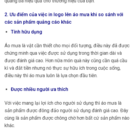
quảng bá hiệu quả cho thương hiệu của bạn.
2. Ưu điểm của việc in logo lên áo mưa khi so sánh với
các sản phẩm quảng cáo khác
Tính hữu dụng
Áo mưa là vật cần thiết cho mọi đối tượng, điều này đã được
chứng minh qua việc được sử dụng trong thời gian dài và
được đánh giá cao. Hơn nữa món quà này cũng cần quá cầu
kì và đắt tiền nhưng nó thực sự hữu ích trong cuộc sống,
điều này thì áo mưa luôn là lựa chọn đầu tiên.
Được nhiều người ưa thích
Với việc mang lại lợi ích cho người sử dụng thì áo mưa là
sản phẩm được đông đảo người sử dụng đánh giá cao. Đây
cùng là sản phẩm được chông chờ hơn bất cứ sản phẩm nào
khác.