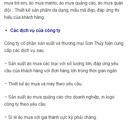
mưa trẻ em, áo mưa manto, áo mưa quảng cáo, áo mưa quân
đội… Thiết kế sản phẩm da dạng, mẫu mã đẹp, đáp ứng thị
hiếu của khách hàng.
Các dịch vụ của công ty
Công ty cổ phần sản xuất và thương mại Sơn Thủy hiện cung
cấp các dịch vụ sau:
– Sản xuất áo mưa các loại với số lượng lớn, đáp ứng yêu
cầu của khách hàng với đơn hàng lớn trong thời gian ngắn.
– Thiết kế áo mưa và may theo yêu cầu.
– Sản xuất áo mưa quảng cáo cho doanh nghiệp, in logo
công ty theo yêu cầu.
– Sỉ lẻ áo mưa với giá thành cực kỳ phải chăng.