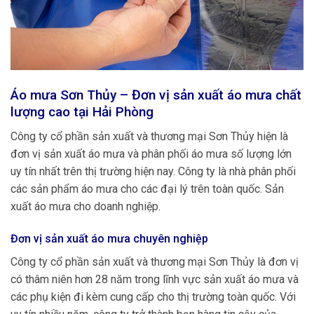
Áo mưa Sơn Thủy – Đơn vị sản xuất áo mưa chất
lượng cao tại
Hải Phòng
Công ty cổ phần sản xuất và thương mại Sơn Thủy hiện là
đơn vị sản xuất áo mưa và phân phối áo mưa số lượng lớn
uy tín nhất trên thị trường hiện nay. Công ty là nhà phân phối
các sản phẩm áo mưa cho các đại lý trên toàn quốc. Sản
xuất áo mưa cho doanh nghiệp.
Đơn vị sản xuất áo mưa chuyên nghiệp
Công ty cổ phần sản xuất và thương mại Sơn Thủy là đơn vị
có thâm niên hơn 28 năm trong lĩnh vực sản xuất áo mưa và
các phụ kiện đi kèm cung cấp cho thị trường toàn quốc. Với