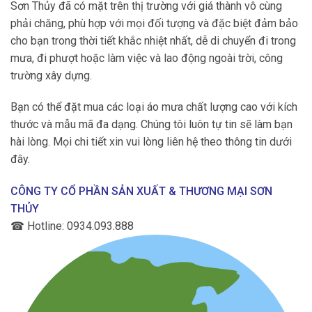
Sơn Thủy đã có mặt trên thị trường với giá thành vô cùng
phải chăng, phù hợp với mọi đối tượng và đặc biệt đảm bảo
cho bạn trong thời tiết khắc nhiệt nhất, dễ di chuyển đi trong
mưa, đi phượt hoặc làm việc và lao động ngoài trời, công
trường xây dựng.
Bạn có thể đặt mua các loại áo mưa chất lượng cao với kích
thước và mẫu mã đa dạng. Chúng tôi luôn tự tin sẽ làm bạn
hài lòng. Mọi chi tiết xin vui lòng liên hệ theo thông tin dưới
đây.
CÔNG TY CỔ PHẦN SẢN XUẤT & THƯƠNG MẠI SƠN
THỦY
☎
Hotline: 0934.093.888