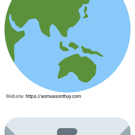
Website:
https://aomuasonthuy.com