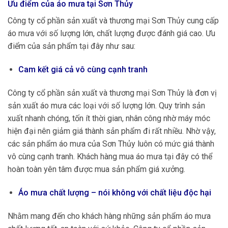
Ưu điểm của áo mưa tại Sơn Thủy
Công ty cổ phần sản xuất và thương mại Sơn Thủy cung cấp
áo mưa với số lượng lớn, chất lượng được đánh giá cao. Ưu
điểm của sản phẩm tại đây như sau:
Cam kết giá cả vô cùng cạnh tranh
Công ty cổ phần sản xuất và thương mại Sơn Thủy là đơn vị
sản xuất áo mưa các loại với số lượng lớn. Quy trình sản
xuất nhanh chóng, tốn ít thời gian, nhân công nhờ máy móc
hiện đại nên giảm giá thành sản phẩm đi rất nhiều. Nhờ vậy,
các sản phẩm áo mưa của Sơn Thủy luôn có mức giá thành
vô cùng cạnh tranh. Khách hàng mua áo mưa tại đây có thể
hoàn toàn yên tâm được mua sản phẩm giá xưởng.
Áo mưa chất lượng – nói không với chất liệu độc hại
Nhằm mang đến cho khách hàng những sản phẩm áo mưa