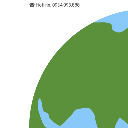
☎
Hotline: 0934.093.888