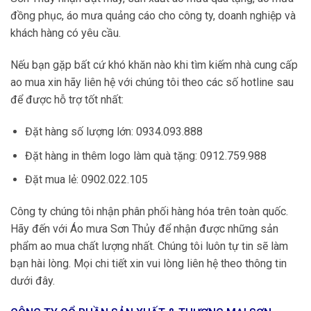
đồng phục, áo mưa quảng cáo cho công ty, doanh nghiệp và
khách hàng có yêu cầu.
Nếu bạn gặp bất cứ khó khăn nào khi tìm kiếm nhà cung cấp
ao mua xin hãy liên hệ với chúng tôi theo các số hotline sau
để được hỗ trợ tốt nhất:
Đặt hàng số lượng lớn: 0934.093.888
Đặt hàng in thêm logo làm quà tặng: 0912.759.988
Đặt mua lẻ: 0902.022.105
Công ty chúng tôi nhận phân phối hàng hóa trên toàn quốc.
Hãy đến với Áo mưa Sơn Thủy để nhận được những sản
phẩm ao mua chất lượng nhất. Chúng tôi luôn tự tin sẽ làm
bạn hài lòng. Mọi chi tiết xin vui lòng liên hệ theo thông tin
dưới đây.