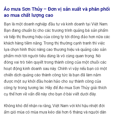
Áo mưa Sơn Thủy – Đơn vị sản xuất và phân phối
ao mua chất lượng cao
Bạn là một doanh nghiệp đầu tư và kinh doanh tại Việt Nam.
Bạn đang chuẩn bị cho các trương trình quảng bá sản phẩm
và tiếp thị thương hiệu của công ty tới đông đảo hơn nữa các
khách hàng tiềm năng. Trong thị thường cạnh tranh thì việc
lựa chọn hình thức nâng cao thương hiệu và quảng cáo sản
phẩm mới tới người tiêu dùng là vô cùng quan trọng. Nó
đóng vai trò tiên quyết trong thành công của một chuỗi các
hoạt động kinh doanh sau này. Chính vì vậy nếu bạn có một
chiến dịch quảng cáo thành công tức là bạn đã làm nắm
được một sự khởi đầu hoàn hảo cho sự thành công của
công ty trong tương lai. Hãy để Ao mua Sơn Thủy giải thích
cụ thể hơn về vấn đề này cho bạn ở bài viết dưới đây.
Không khó để nhận ra rằng, Việt Nam với khí hậu nhiệt đới
ẩm gió mùa có mùa mưa kéo dài hơn 6 tháng và người dân