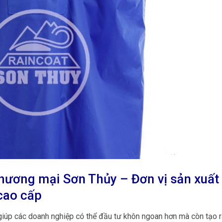
thương mại Sơn Thủy – Đơn vị sản xuất
cao cấp
iúp các doanh nghiệp có thể đầu tư khôn ngoan hơn mà còn tạo r