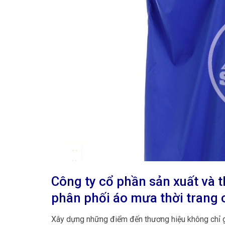
Công ty cổ phần sản xuất và 
phân phối áo mưa thời trang 
Xây dựng những điểm đến thương hiệu không chỉ g