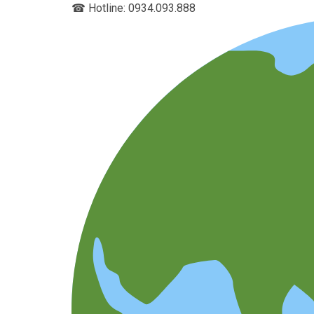
☎
Hotline: 0934.093.888