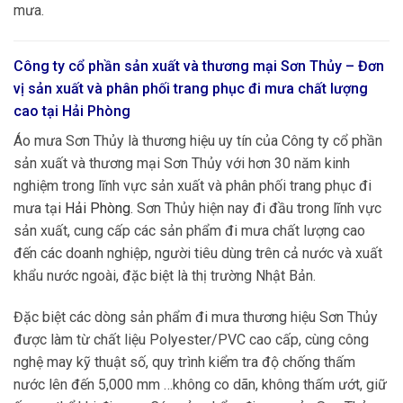
mưa.
Công ty cổ phần sản xuất và thương mại Sơn Thủy – Đơn
vị sản xuất và phân phối trang phục đi mưa chất lượng
cao tại
Hải Phòng
Áo mưa Sơn Thủy là thương hiệu uy tín của Công ty cổ phần
sản xuất và thương mại Sơn Thủy với hơn 30 năm kinh
nghiệm trong lĩnh vực sản xuất và phân phối trang phục đi
mưa tạ
i
Hải Phòng
.
Sơn Thủy hiện nay đi đầu trong lĩnh vực
sản xuất, cung cấp các sản phẩm đi mưa chất lượng cao
đến các doanh nghiệp, người tiêu dùng trên cả nước và xuất
khẩu nước ngoài, đặc biệt là thị trường Nhật Bản.
Đặc biệt các dòng sản phẩm đi mưa thương hiệu Sơn Thủy
được làm từ chất liệu Polyester/PVC cao cấp, cùng công
nghệ may kỹ thuật số, quy trình kiểm tra độ chống thấm
nước lên đến 5,000 mm …không co dãn, không thấm ướt, giữ