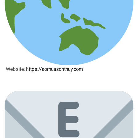
Website:
https://aomuasonthuy.com