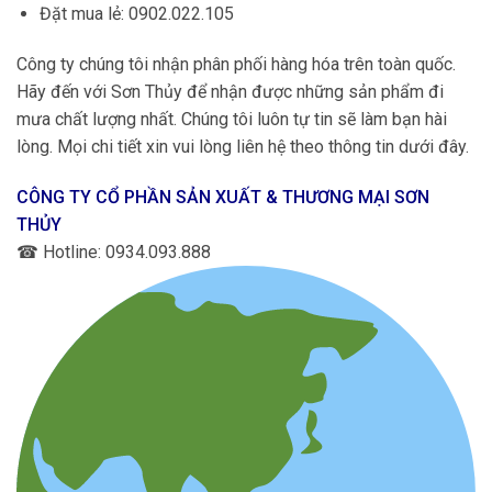
Đặt mua lẻ: 0902.022.105
Công ty chúng tôi nhận phân phối hàng hóa trên toàn quốc.
Hãy đến với Sơn Thủy để nhận được những sản phẩm đi
mưa chất lượng nhất. Chúng tôi luôn tự tin sẽ làm bạn hài
lòng. Mọi chi tiết xin vui lòng liên hệ theo thông tin dưới đây.
CÔNG TY CỔ PHẦN SẢN XUẤT & THƯƠNG MẠI SƠN
THỦY
☎
Hotline: 0934.093.888