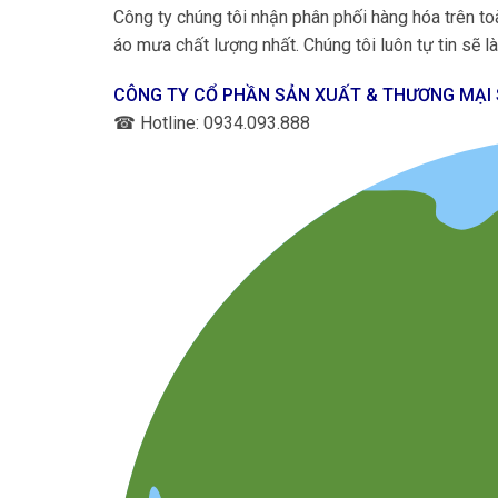
Công ty chúng tôi nhận phân phối hàng hóa trên
áo mưa chất lượng nhất. Chúng tôi luôn tự tin sẽ làm
CÔNG TY CỔ PHẦN SẢN XUẤT & THƯƠNG MẠI
☎
Hotline: 0934.093.888